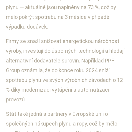
plynu — aktuálně jsou naplněny na 73 %, což by
mělo pokrýt spotřebu na 3 měsíce v případě
výpadku dodávek.
Firmy se snaží snižovat energetickou náročnost
výroby, investují do úsporných technologií a hledají
alternativní dodavatele surovin. Například PPF
Group oznámila, že do konce roku 2024 sníží
spotřebu plynu ve svých výrobních závodech o 12
% díky modernizaci vytápění a automatizaci
provozů.
Stát také jedná s partnery v Evropské unii o
společných nákupech plynu a ropy, což by mělo