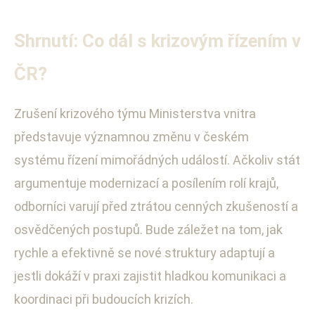
Shrnutí: Co dál s krizovým řízením v
ČR?
Zrušení krizového týmu Ministerstva vnitra
představuje významnou změnu v českém
systému řízení mimořádných událostí. Ačkoliv stát
argumentuje modernizací a posílením rolí krajů,
odborníci varují před ztrátou cenných zkušeností a
osvědčených postupů. Bude záležet na tom, jak
rychle a efektivně se nové struktury adaptují a
jestli dokáží v praxi zajistit hladkou komunikaci a
koordinaci při budoucích krizích.