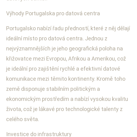
Výhody Portugalska pro datová centra
Portugalsko nabízí řadu předností, které z něj dělají
ideální místo pro datová centra. Jednou z
nejvýznamnějších je jeho geografická poloha na
křižovatce mezi Evropou, Afrikou a Amerikou, což
je ideální pro zajištění rychlé a efektivní datové
komunikace mezi těmito kontinenty. Kromě toho
země disponuje stabilním politickým a
ekonomickým prostředím a nabízí vysokou kvalitu
života, což je lákavé pro technologické talenty z
celého světa.
Investice do infrastruktury