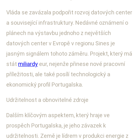
Vláda se zavázala podpořit rozvoj datových center
a související infrastruktury. Nedávné oznámení o
plánech na výstavbu jednoho z největších
datových center v Evropě v regionu Sines je
jasným signálem tohoto záměru. Projekt, který má
stát
miliardy
eur, nejenže přinese nové pracovní
příležitosti, ale také posílí technologický a
ekonomický profil Portugalska.
Udržitelnost a obnovitelné zdroje
Dalším klíčovým aspektem, který hraje ve
prospěch Portugalska, je jeho závazek k
udržitelnosti. Země je lídrem v produkci energie z