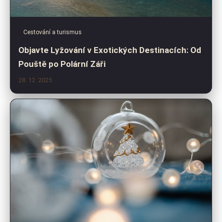
Cestování a turismus
Objavte Lyžování v Exotických Destinacích: Od
Pouště po Polární Záři
28. 12. 2025