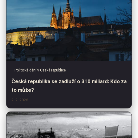
Politické dění v České republice
Česká republika se zadluží o 310 miliard: Kdo za
to může?
2. 2. 2026