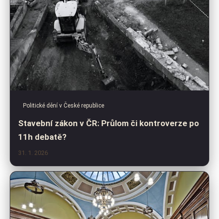
Politické dění v České republice
Stavební zákon v ČR: Průlom či kontroverze po
11h debatě?
31. 1. 2026