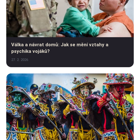
Válka a návrat domů: Jak se mění vztahy a
psychika vojáků?
27. 2. 2026