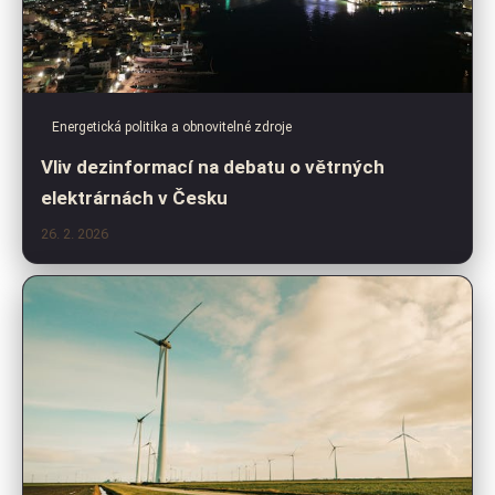
Energetická politika a obnovitelné zdroje
Vliv dezinformací na debatu o větrných
elektrárnách v Česku
26. 2. 2026