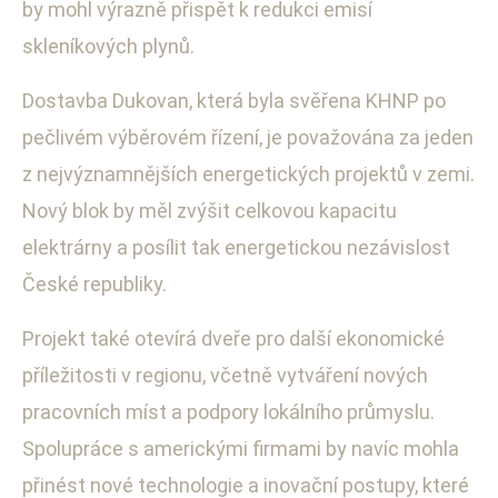
by mohl výrazně přispět k redukci emisí
skleníkových plynů.
Dostavba Dukovan, která byla svěřena KHNP po
pečlivém výběrovém řízení, je považována za jeden
z nejvýznamnějších energetických projektů v zemi.
Nový blok by měl zvýšit celkovou kapacitu
elektrárny a posílit tak energetickou nezávislost
České republiky.
Projekt také otevírá dveře pro další ekonomické
příležitosti v regionu, včetně vytváření nových
pracovních míst a podpory lokálního průmyslu.
Spolupráce s americkými firmami by navíc mohla
přinést nové technologie a inovační postupy, které