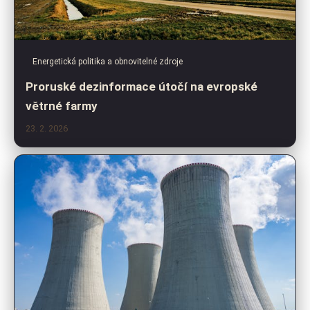
Energetická politika a obnovitelné zdroje
Proruské dezinformace útočí na evropské
větrné farmy
23. 2. 2026