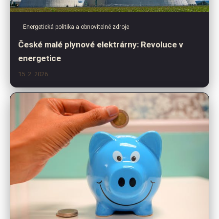
Energetická politika a obnovitelné zdroje
České malé plynové elektrárny: Revoluce v
energetice
15. 2. 2026