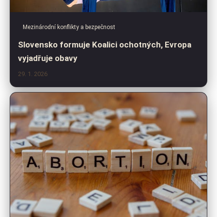
Mezinárodní konflikty a bezpečnost
Slovensko formuje Koalici ochotných, Evropa
vyjadřuje obavy
29. 1. 2026