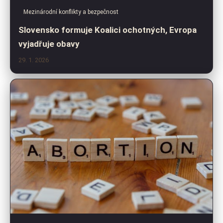
Mezinárodní konflikty a bezpečnost
Slovensko formuje Koalici ochotných, Evropa
vyjadřuje obavy
29. 1. 2026