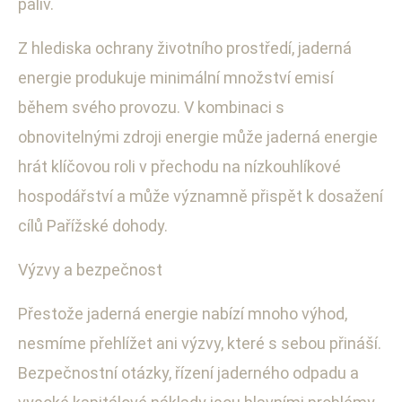
paliv.
Z hlediska ochrany životního prostředí, jaderná
energie produkuje minimální množství emisí
během svého provozu. V kombinaci s
obnovitelnými zdroji energie může jaderná energie
hrát klíčovou roli v přechodu na nízkouhlíkové
hospodářství a může významně přispět k dosažení
cílů Pařížské dohody.
Výzvy a bezpečnost
Přestože jaderná energie nabízí mnoho výhod,
nesmíme přehlížet ani výzvy, které s sebou přináší.
Bezpečnostní otázky, řízení jaderného odpadu a