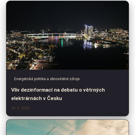
Energetická politika a obnovitelné zdroje
Vliv dezinformací na debatu o větrných
elektrárnách v Česku
26. 2. 2026