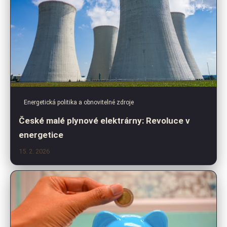
Energetická politika a obnovitelné zdroje
České malé plynové elektrárny: Revoluce v
energetice
15. 2. 2026