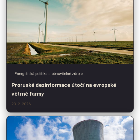
Energetická politika a obnovitelné zdroje
Proruské dezinformace útočí na evropské
větrné farmy
23. 2. 2026