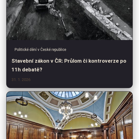
Politické dění v České republice
Stavební zákon v ČR: Průlom či kontroverze po
11h debatě?
31. 1. 2026