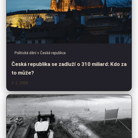
Politické dění v České republice
Česká republika se zadluží o 310 miliard: Kdo za
to může?
2. 2. 2026