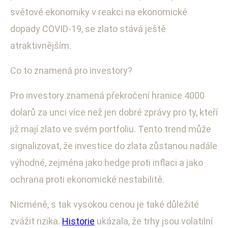
světové ekonomiky v reakci na ekonomické
dopady COVID-19, se zlato stává ještě
atraktivnějším.
Co to znamená pro investory?
Pro investory znamená překročení hranice 4000
dolarů za unci více než jen dobré zprávy pro ty, kteří
již mají zlato ve svém portfoliu. Tento trend může
signalizovat, že investice do zlata zůstanou nadále
výhodné, zejména jako hedge proti inflaci a jako
ochrana proti ekonomické nestabilitě.
Nicméně, s tak vysokou cenou je také důležité
zvážit rizika.
Historie
ukázala, že trhy jsou volatilní