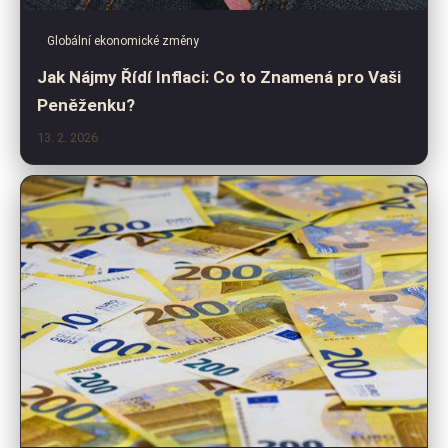
Globální ekonomické změny
Jak Nájmy Řídí Inflaci: Co to Znamená pro Vaši
Peněženku?
13. 2. 2026