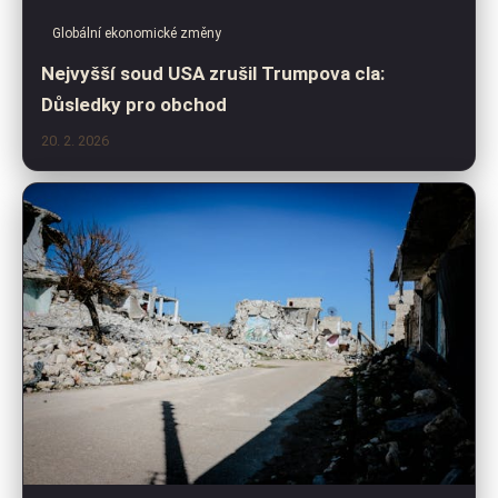
Globální ekonomické změny
Nejvyšší soud USA zrušil Trumpova cla:
Důsledky pro obchod
20. 2. 2026