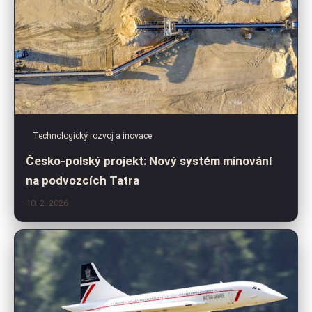
Technologický rozvoj a inovace
Česko-polský projekt: Nový systém minování
na podvozcích Tatra
10. 2. 2026