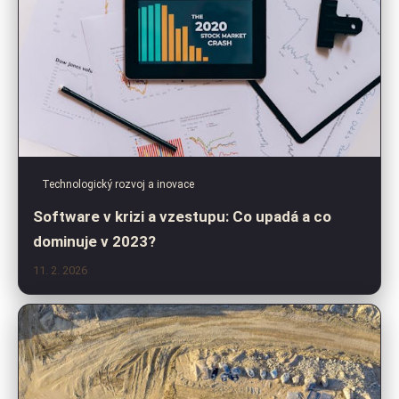
Technologický rozvoj a inovace
Software v krizi a vzestupu: Co upadá a co
dominuje v 2023?
11. 2. 2026