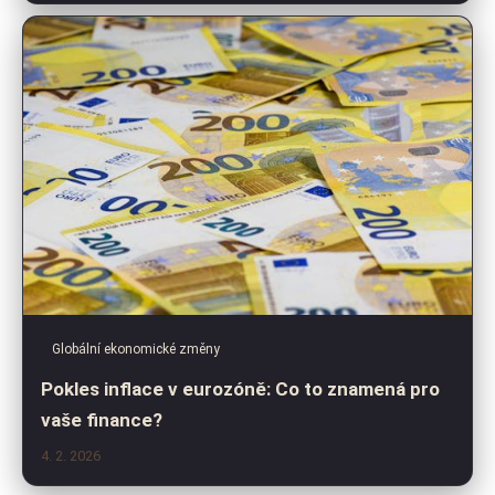
Globální ekonomické změny
Pokles inflace v eurozóně: Co to znamená pro
vaše finance?
4. 2. 2026