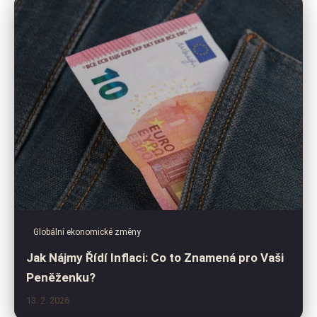
Globální ekonomické změny
Jak Nájmy Řídí Inflaci: Co to Znamená pro Vaši
Peněženku?
13. 2. 2026