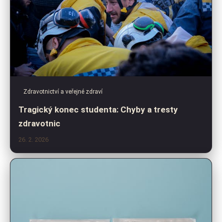
Zdravotnictví a veřejné zdraví
Tragický konec studenta: Chyby a tresty
zdravotnic
26. 2. 2026