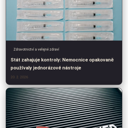
Zdravotnictví a veřejné zdraví
Stát zahajuje kontroly: Nemocnice opakovaně
používaly jednorázové nástroje
20. 2. 2026