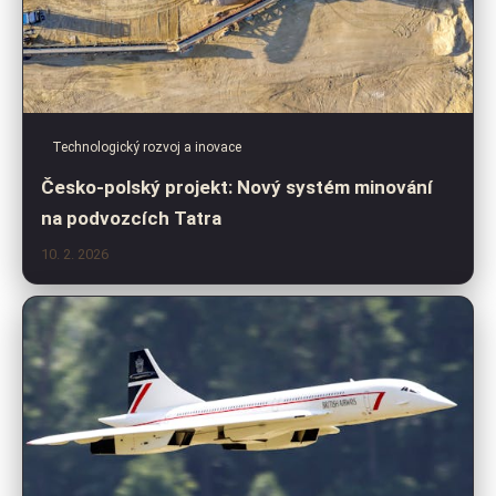
Technologický rozvoj a inovace
Česko-polský projekt: Nový systém minování
na podvozcích Tatra
10. 2. 2026