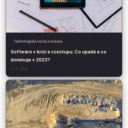
Technologický rozvoj a inovace
Software v krizi a vzestupu: Co upadá a co
dominuje v 2023?
11. 2. 2026