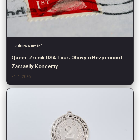
Kultura a umění
Queen Zrušili USA Tour: Obavy o Bezpečnost
Zastavily Koncerty
31. 1. 2026