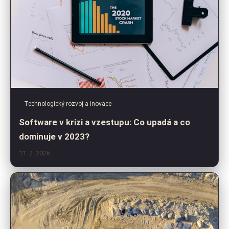
Technologický rozvoj a inovace
Software v krizi a vzestupu: Co upadá a co
dominuje v 2023?
11. 2. 2026