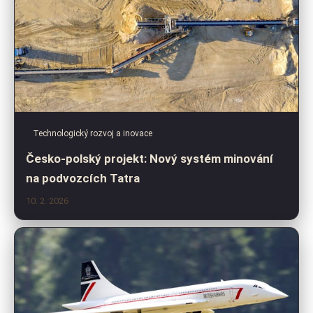
Technologický rozvoj a inovace
Česko-polský projekt: Nový systém minování
na podvozcích Tatra
10. 2. 2026