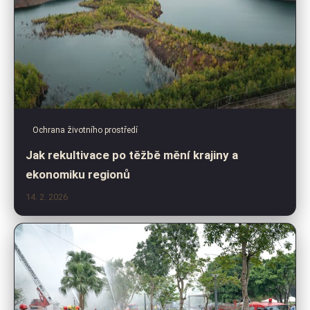
Ochrana životního prostředí
Jak rekultivace po těžbě mění krajiny a
ekonomiku regionů
14. 2. 2026