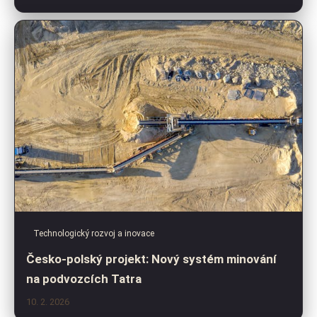
Technologický rozvoj a inovace
Česko-polský projekt: Nový systém minování
na podvozcích Tatra
10. 2. 2026