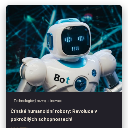
Technologický rozvoj a inovace
Čínské humanoidní roboty: Revoluce v
pokročilých schopnostech!