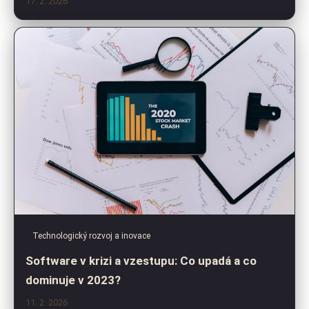
17. 2. 2026
Technologický rozvoj a inovace
Software v krizi a vzestupu: Co upadá a co
dominuje v 2023?
11. 2. 2026